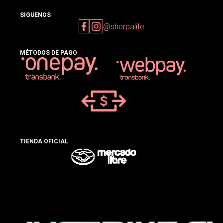
SIGUENOS
@sherpalife
MÉTODOS DE PAGO
TIENDA OFICIAL