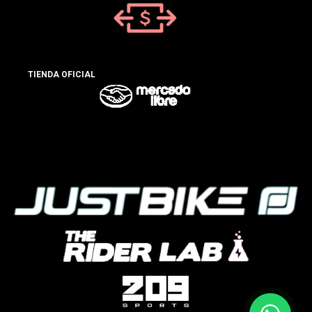
TIENDA OFICIAL