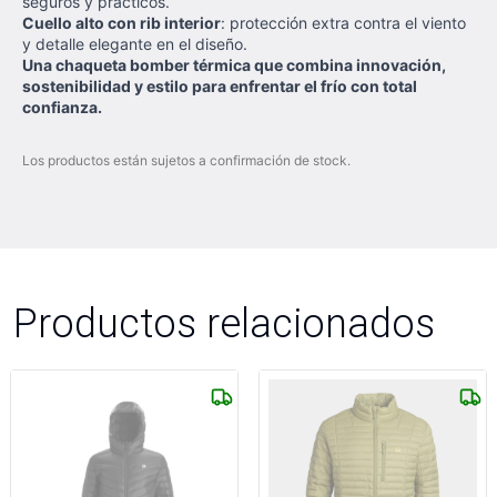
seguros y prácticos.
Cuello alto con rib interior
: protección extra contra el viento
y detalle elegante en el diseño.
Una chaqueta bomber térmica que combina innovación,
sostenibilidad y estilo para enfrentar el frío con total
confianza.
Los productos están sujetos a confirmación de stock.
Productos relacionados