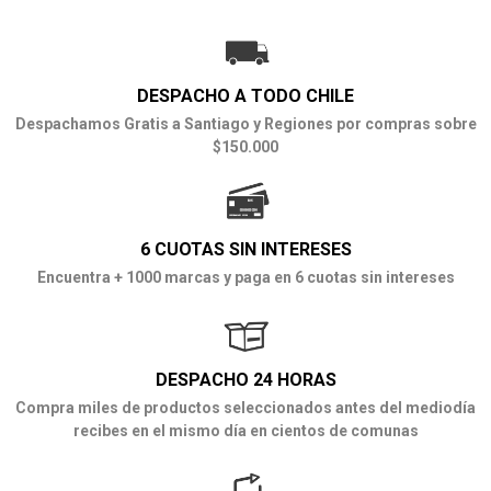
DESPACHO A TODO CHILE
Despachamos Gratis a Santiago y Regiones por compras sobre
$150.000
6 CUOTAS SIN INTERESES
Encuentra + 1000 marcas y paga en 6 cuotas sin intereses
DESPACHO 24 HORAS
Compra miles de productos seleccionados antes del mediodía
recibes en el mismo día en cientos de comunas