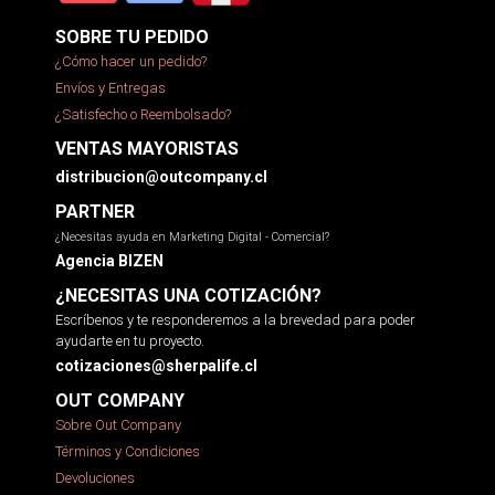
SOBRE TU PEDIDO
¿Cómo hacer un pedido?
Envíos y Entregas
¿Satisfecho o Reembolsado?
VENTAS MAYORISTAS
distribucion@outcompany.cl
PARTNER
¿Necesitas ayuda en Marketing Digital - Comercial?
Agencia BIZEN
¿NECESITAS UNA COTIZACIÓN?
Escríbenos y te responderemos a la brevedad para poder
ayudarte en tu proyecto.
cotizaciones@sherpalife.cl
OUT COMPANY
Sobre Out Company
Términos y Condiciones
Devoluciones