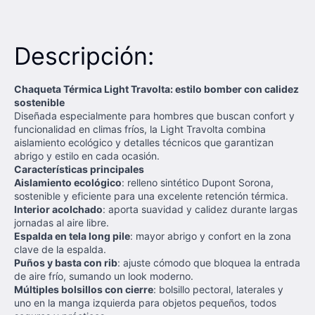
Descripción:
Chaqueta Térmica Light Travolta: estilo bomber con calidez
sostenible
Diseñada especialmente para hombres que buscan confort y
funcionalidad en climas fríos, la Light Travolta combina
aislamiento ecológico y detalles técnicos que garantizan
abrigo y estilo en cada ocasión.
Características principales
Aislamiento ecológico
: relleno sintético Dupont Sorona,
sostenible y eficiente para una excelente retención térmica.
Interior acolchado
: aporta suavidad y calidez durante largas
jornadas al aire libre.
Espalda en tela long pile
: mayor abrigo y confort en la zona
clave de la espalda.
Puños y basta con rib
: ajuste cómodo que bloquea la entrada
de aire frío, sumando un look moderno.
Múltiples bolsillos con cierre
: bolsillo pectoral, laterales y
uno en la manga izquierda para objetos pequeños, todos