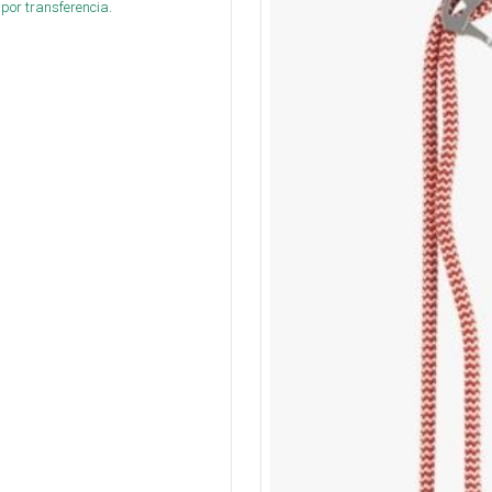
por transferencia.