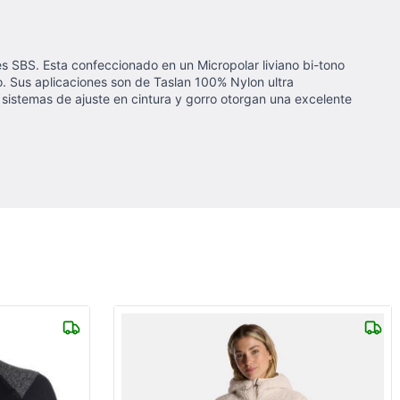
s SBS. Esta confeccionado en un Micropolar liviano bi-tono
 Sus aplicaciones son de Taslan 100% Nylon ultra
s sistemas de ajuste en cintura y gorro otorgan una excelente