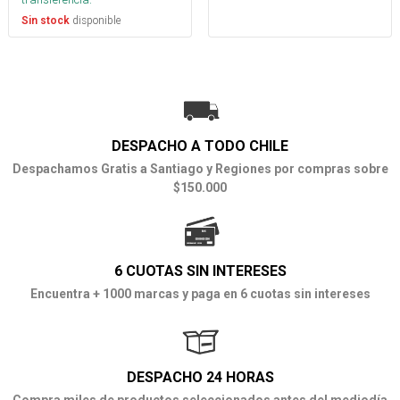
disponible
Sin stock
DESPACHO A TODO CHILE
Despachamos Gratis a Santiago y Regiones por compras sobre
$150.000
6 CUOTAS SIN INTERESES
Encuentra + 1000 marcas y paga en 6 cuotas sin intereses
DESPACHO 24 HORAS