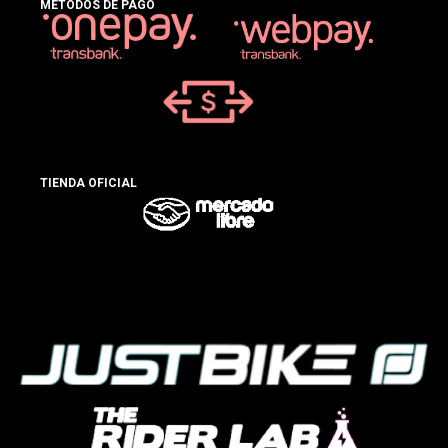
MÉTODOS DE PAGO
TIENDA OFICIAL