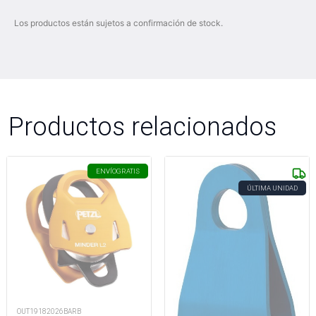
Los productos están sujetos a confirmación de stock.
Productos relacionados
ENVÍO
GRATIS
ÚLTIMA UNIDAD
OUT19182026BARB