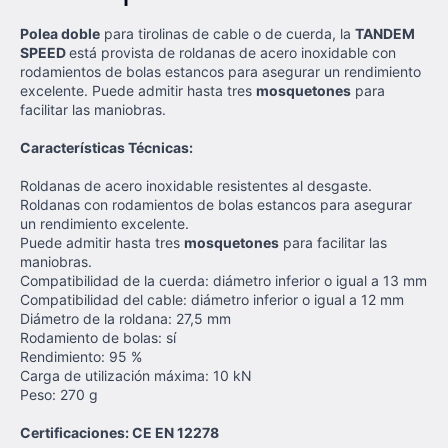
Polea doble
para tirolinas de cable o de cuerda, la
TANDEM
SPEED
está provista de roldanas de acero inoxidable con
rodamientos de bolas estancos para asegurar un rendimiento
excelente. Puede admitir hasta tres
mosquetones
para
facilitar las maniobras.
Características Técnicas:
Roldanas de acero inoxidable resistentes al desgaste.
Roldanas con rodamientos de bolas estancos para asegurar
un rendimiento excelente.
Puede admitir hasta tres
mosquetones
para facilitar las
maniobras.
Compatibilidad de la cuerda: diámetro inferior o igual a 13 mm
Compatibilidad del cable: diámetro inferior o igual a 12 mm
Diámetro de la roldana: 27,5 mm
Rodamiento de bolas: sí
Rendimiento: 95 %
Carga de utilización máxima: 10 kN
Peso: 270 g
Certificaciones: CE EN 12278