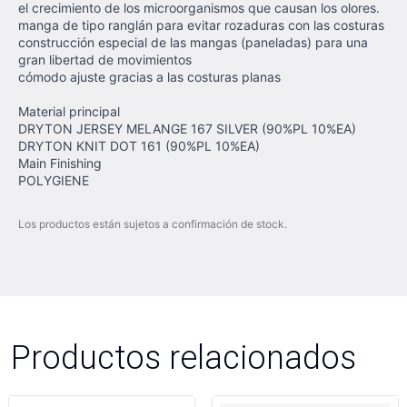
el crecimiento de los microorganismos que causan los olores.
manga de tipo ranglán para evitar rozaduras con las costuras
construcción especial de las mangas (paneladas) para una
gran libertad de movimientos
cómodo ajuste gracias a las costuras planas
Material principal
DRYTON JERSEY MELANGE 167 SILVER (90%PL 10%EA)
DRYTON KNIT DOT 161 (90%PL 10%EA)
Main Finishing
POLYGIENE
Los productos están sujetos a confirmación de stock.
Productos relacionados