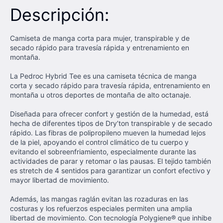
Descripción:
Camiseta de manga corta para mujer, transpirable y de
secado rápido para travesía rápida y entrenamiento en
montaña.
La Pedroc Hybrid Tee es una camiseta técnica de manga
corta y secado rápido para travesía rápida, entrenamiento en
montaña u otros deportes de montaña de alto octanaje.
Diseñada para ofrecer confort y gestión de la humedad, está
hecha de diferentes tipos de Dry’ton transpirable y de secado
rápido. Las fibras de polipropileno mueven la humedad lejos
de la piel, apoyando el control climático de tu cuerpo y
evitando el sobreenfriamiento, especialmente durante las
actividades de parar y retomar o las pausas. El tejido también
es stretch de 4 sentidos para garantizar un confort efectivo y
mayor libertad de movimiento.
Además, las mangas raglán evitan las rozaduras en las
costuras y los refuerzos especiales permiten una amplia
libertad de movimiento. Con tecnología Polygiene® que inhibe