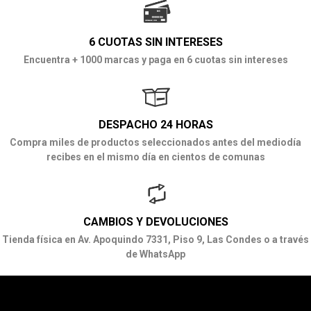
6 CUOTAS SIN INTERESES
Encuentra + 1000 marcas y paga en 6 cuotas sin intereses
DESPACHO 24 HORAS
Compra miles de productos seleccionados antes del mediodía
recibes en el mismo día en cientos de comunas
CAMBIOS Y DEVOLUCIONES
Tienda física en Av. Apoquindo 7331, Piso 9, Las Condes o a través
de WhatsApp