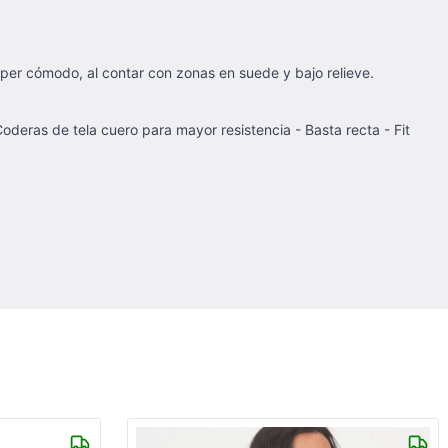
 súper cómodo, al contar con zonas en suede y bajo relieve.
 Coderas de tela cuero para mayor resistencia - Basta recta - Fit