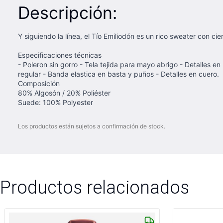
Descripción:
Y siguiendo la línea, el Tío Emiliodón es un rico sweater con ci
Especificaciones técnicas
- Poleron sin gorro - Tela tejida para mayo abrigo - Detalles en
regular - Banda elastica en basta y puños - Detalles en cuero.
Composición
80% Algosón / 20% Poliéster
Suede: 100% Polyester
Los productos están sujetos a confirmación de stock.
Productos relacionados