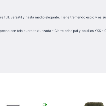
erre full, versátil y hasta medio elegante. Tiene tremendo estilo y es
 pecho con tela cuero texturizada - Cierre principal y bolsillos YKK -