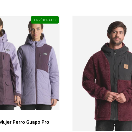
ENVÍO
GRATIS
Mujer Perro Guapo Pro