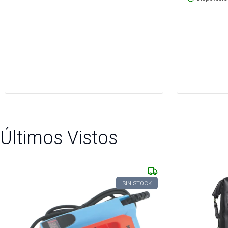
Últimos Vistos
SIN STOCK