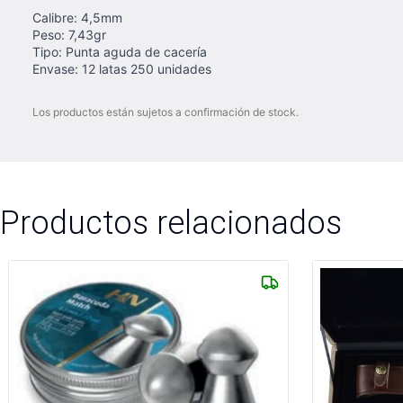
Calibre: 4,5mm
Peso: 7,43gr
Tipo: Punta aguda de cacería
Envase: 12 latas 250 unidades
Los productos están sujetos a confirmación de stock.
Productos relacionados