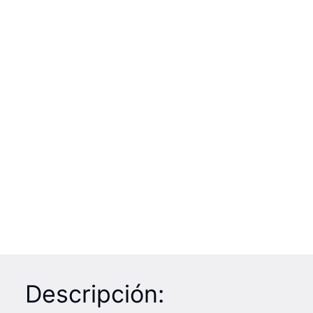
Descripción: