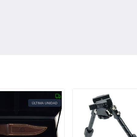
ÚLTIMA UNIDAD