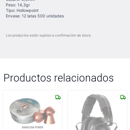
Peso: 14,3gr
Tipo: Hollowpoint
Envase: 12 latas 500 unidades
Los productos están sujetos a confirmación de stock.
Productos relacionados