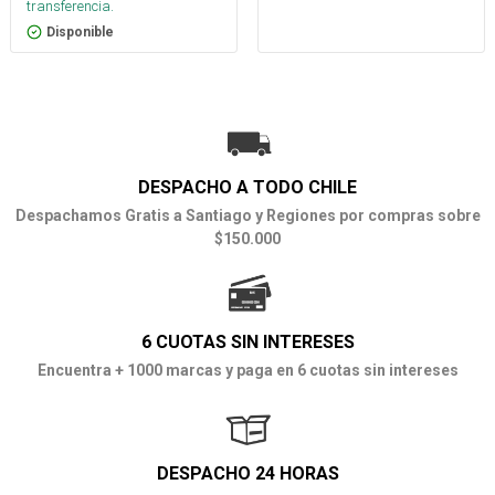
transferencia.
Disponible
DESPACHO A TODO CHILE
Despachamos Gratis a Santiago y Regiones por compras sobre
$150.000
6 CUOTAS SIN INTERESES
Encuentra + 1000 marcas y paga en 6 cuotas sin intereses
DESPACHO 24 HORAS