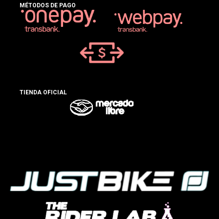
MÉTODOS DE PAGO
TIENDA OFICIAL