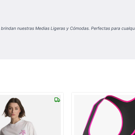
brindan nuestras Medias Ligeras y Cómodas. Perfectas para cualquier