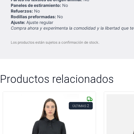
Paneles de estiramiento:
No
Refuerzos:
No
Rodillas preformadas:
No
Ajuste:
Ajuste regular
Compra ahora y experimenta la comodidad y la libertad que te 
Los productos están sujetos a confirmación de stock.
Productos relacionados
2
ÚLTIMAS