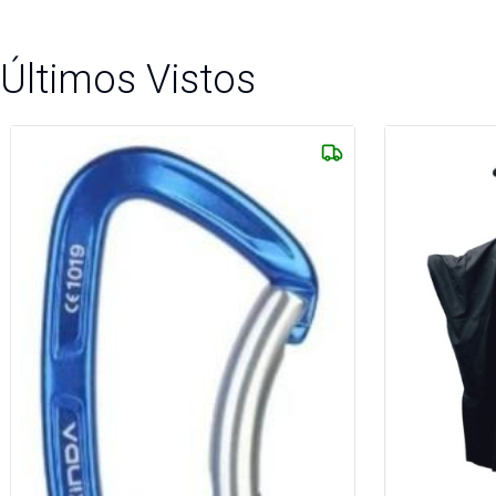
Últimos Vistos