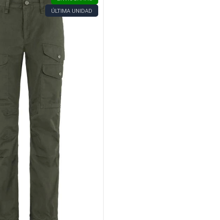
ÚLTIMA UNIDAD