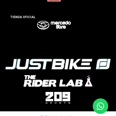
TIENDA OFICIAL