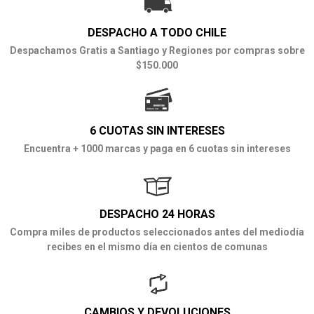
DESPACHO A TODO CHILE
Despachamos Gratis a Santiago y Regiones por compras sobre
$150.000
6 CUOTAS SIN INTERESES
Encuentra + 1000 marcas y paga en 6 cuotas sin intereses
DESPACHO 24 HORAS
Compra miles de productos seleccionados antes del mediodía
recibes en el mismo día en cientos de comunas
CAMBIOS Y DEVOLUCIONES