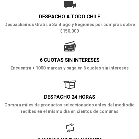
DESPACHO A TODO CHILE
Despachamos Gratis a Santiago y Regiones por compras sobre
$150.000
6 CUOTAS SIN INTERESES
Encuentra + 1000 marcas y paga en 6 cuotas sin intereses
DESPACHO 24 HORAS
Compra miles de productos seleccionados antes del mediodía
recibes en el mismo día en cientos de comunas