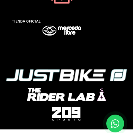
TIENDA OFICIAL