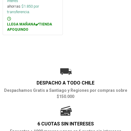
interés
ahorras
$
1.850
por
transferencia.
LLEGA MAÑANA✔️TIENDA
APOQUINDO
DESPACHO A TODO CHILE
Despachamos Gratis a Santiago y Regiones por compras sobre
$150.000
6 CUOTAS SIN INTERESES