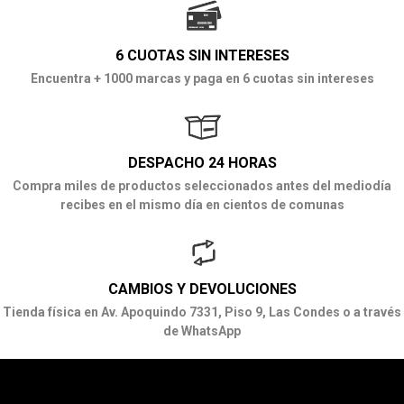
6 CUOTAS SIN INTERESES
Encuentra + 1000 marcas y paga en 6 cuotas sin intereses
DESPACHO 24 HORAS
Compra miles de productos seleccionados antes del mediodía
recibes en el mismo día en cientos de comunas
CAMBIOS Y DEVOLUCIONES
Tienda física en Av. Apoquindo 7331, Piso 9, Las Condes o a través
de WhatsApp