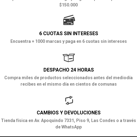
$150.000
6 CUOTAS SIN INTERESES
Encuentra + 1000 marcas y paga en 6 cuotas sin intereses
DESPACHO 24 HORAS
Compra miles de productos seleccionados antes del mediodía
recibes en el mismo día en cientos de comunas
CAMBIOS Y DEVOLUCIONES
Tienda física en Av. Apoquindo 7331, Piso 9, Las Condes o a través
de WhatsApp