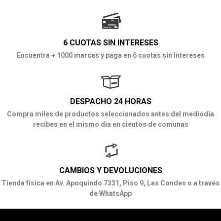
6 CUOTAS SIN INTERESES
Encuentra + 1000 marcas y paga en 6 cuotas sin intereses
DESPACHO 24 HORAS
Compra miles de productos seleccionados antes del mediodía
recibes en el mismo día en cientos de comunas
CAMBIOS Y DEVOLUCIONES
Tienda física en Av. Apoquindo 7331, Piso 9, Las Condes o a través
de WhatsApp