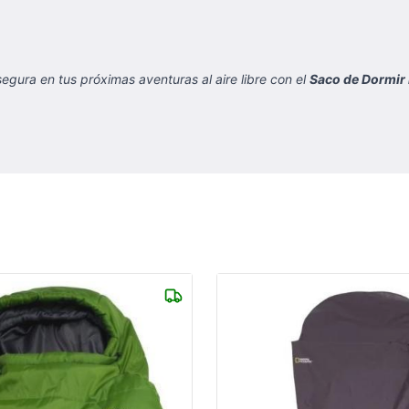
ura en tus próximas aventuras al aire libre con el
Saco de Dormir