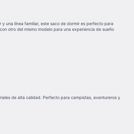
 y una línea familiar, este saco de dormir es perfecto para
 con otro del mismo modelo para una experiencia de sueño
riales de alta calidad. Perfecto para campistas, aventureros y