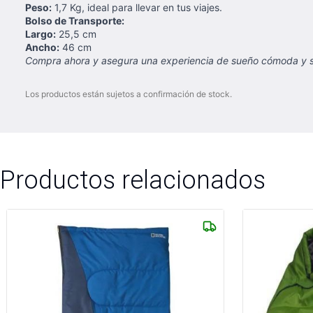
Peso:
1,7 Kg, ideal para llevar en tus viajes.
Bolso de Transporte:
Largo:
25,5 cm
Ancho:
46 cm
Compra ahora y asegura una experiencia de sueño cómoda y seg
Los productos están sujetos a confirmación de stock.
Productos relacionados