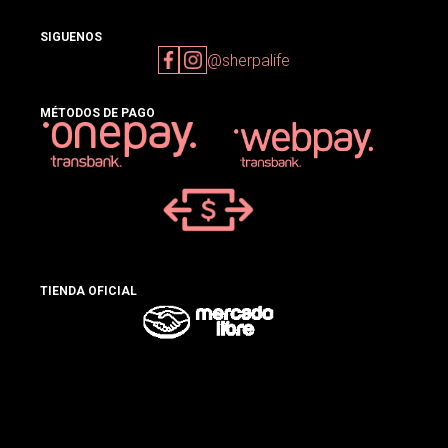
SIGUENOS
@sherpalife
MÉTODOS DE PAGO
TIENDA OFICIAL