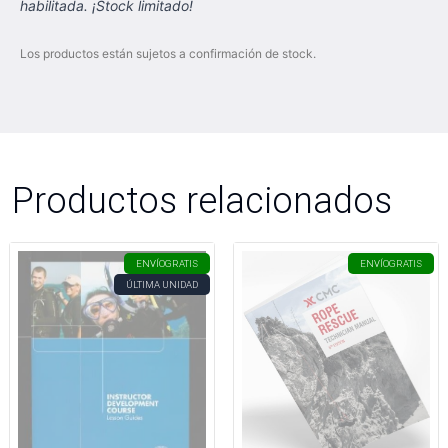
habilitada. ¡Stock limitado!
Los productos están sujetos a confirmación de stock.
Productos relacionados
ENVÍO
GRATIS
ENVÍO
GRATIS
ÚLTIMA UNIDAD