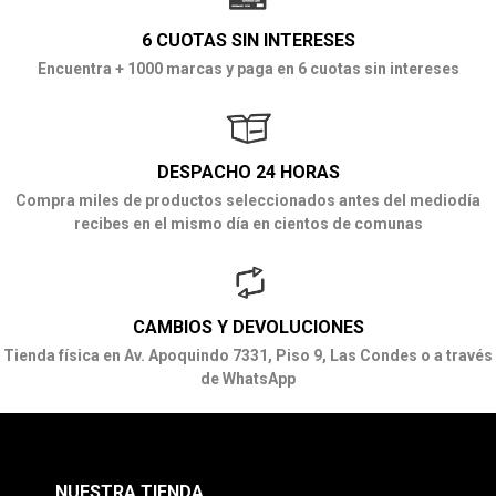
6 CUOTAS SIN INTERESES
Encuentra + 1000 marcas y paga en 6 cuotas sin intereses
DESPACHO 24 HORAS
Compra miles de productos seleccionados antes del mediodía
recibes en el mismo día en cientos de comunas
CAMBIOS Y DEVOLUCIONES
Tienda física en Av. Apoquindo 7331, Piso 9, Las Condes o a través
de WhatsApp
NUESTRA TIENDA