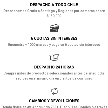
DESPACHO A TODO CHILE
Despachamos Gratis a Santiago y Regiones por compras sobre
$150.000
6 CUOTAS SIN INTERESES
Encuentra + 1000 marcas y paga en 6 cuotas sin intereses
DESPACHO 24 HORAS
Compra miles de productos seleccionados antes del mediodía
recibes en el mismo día en cientos de comunas
CAMBIOS Y DEVOLUCIONES
Tienda física en Av. Apoquindo 7331, Piso 9, Las Condes o a través