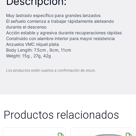
Descripción:
Muy lastrado específico para grandes lanzados
El señuelo comienza a trabajar rápidamente aleteando
durante el descenso
Acción estable y agresiva durante recuperaciones rápidas
Construido con alambre interior para mayor resistencia
Anzuelos VMC níquel plata
Body Length: 7.5cm , 9cm, 11cm
Welght: 15g , 27g, 42g
Los productos están sujetos a confirmación de stock.
Productos relacionados