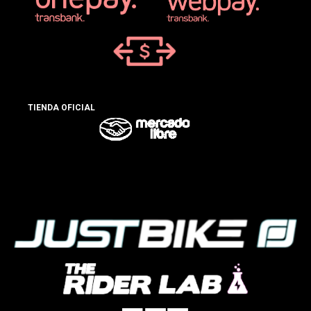
TIENDA OFICIAL