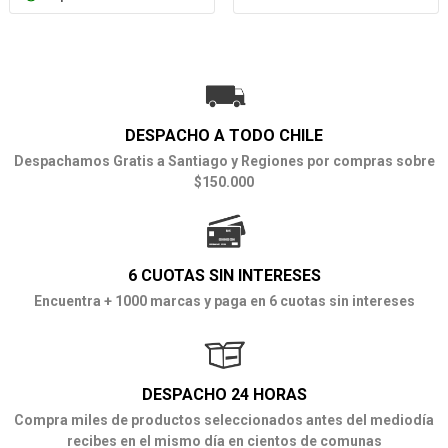
DESPACHO A TODO CHILE
Despachamos Gratis a Santiago y Regiones por compras sobre
$150.000
6 CUOTAS SIN INTERESES
Encuentra + 1000 marcas y paga en 6 cuotas sin intereses
DESPACHO 24 HORAS
Compra miles de productos seleccionados antes del mediodía
recibes en el mismo día en cientos de comunas