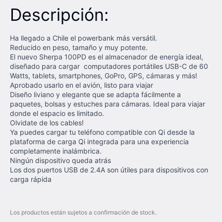
Descripción:
Ha llegado a Chile el powerbank más versátil.
Reducido en peso, tamaño y muy potente.
El nuevo Sherpa 100PD es el almacenador de energía ideal,
diseñado para cargar computadores portátiles USB-C de 60
Watts, tablets, smartphones, GoPro, GPS, cámaras y más!
Aprobado usarlo en el avión, listo para viajar
Diseño liviano y elegante que se adapta fácilmente a
paquetes, bolsas y estuches para cámaras. Ideal para viajar
donde el espacio es limitado.
Olvidate de los cables!
Ya puedes cargar tu teléfono compatible con Qi desde la
plataforma de carga Qi integrada para una experiencia
completamente inalámbrica.
Ningún dispositivo queda atrás
Los dos puertos USB de 2.4A son útiles para dispositivos con
carga rápida
Los productos están sujetos a confirmación de stock.