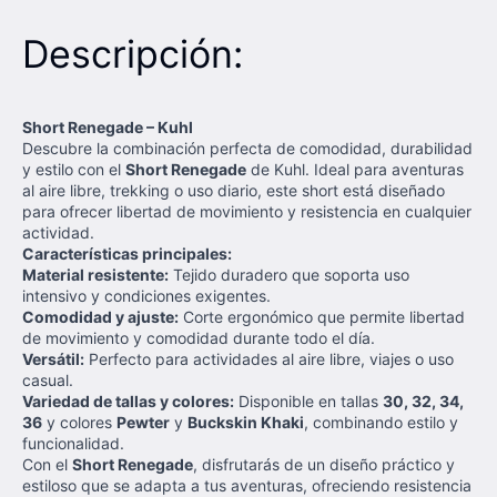
Descripción:
Short Renegade – Kuhl
Descubre la combinación perfecta de comodidad, durabilidad
y estilo con el
Short Renegade
de Kuhl. Ideal para aventuras
al aire libre, trekking o uso diario, este short está diseñado
para ofrecer libertad de movimiento y resistencia en cualquier
actividad.
Características principales:
Material resistente:
Tejido duradero que soporta uso
intensivo y condiciones exigentes.
Comodidad y ajuste:
Corte ergonómico que permite libertad
de movimiento y comodidad durante todo el día.
Versátil:
Perfecto para actividades al aire libre, viajes o uso
casual.
Variedad de tallas y colores:
Disponible en tallas
30, 32, 34,
36
y colores
Pewter
y
Buckskin Khaki
, combinando estilo y
funcionalidad.
Con el
Short Renegade
, disfrutarás de un diseño práctico y
estiloso que se adapta a tus aventuras, ofreciendo resistencia