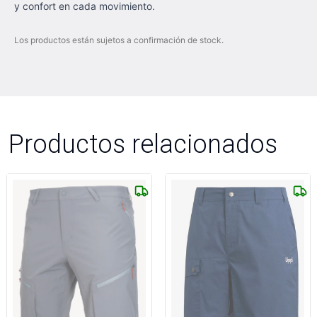
y confort en cada movimiento.
Los productos están sujetos a confirmación de stock.
Productos relacionados