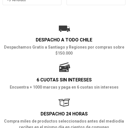
DESPACHO A TODO CHILE
Despachamos Gratis a Santiago y Regiones por compras sobre
$150.000
6 CUOTAS SIN INTERESES
Encuentra + 1000 marcas y paga en 6 cuotas sin intereses
DESPACHO 24 HORAS
Compra miles de productos seleccionados antes del mediodía
recibes en el mismo día en cientos de comunas