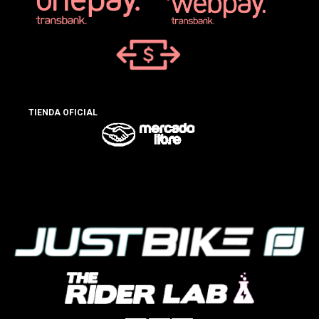
TIENDA OFICIAL