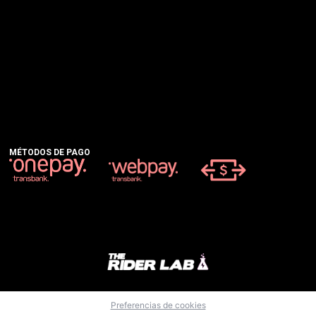
MÉTODOS DE PAGO
Preferencias de cookies