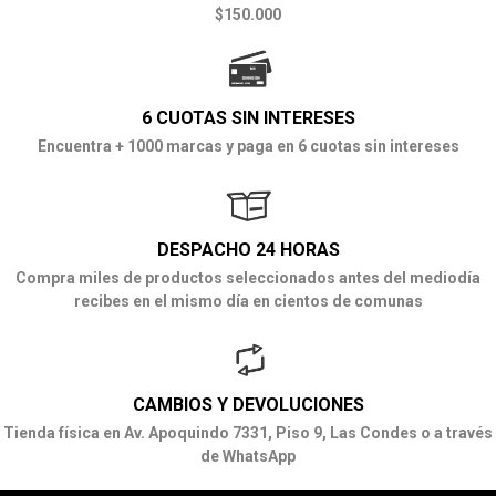
$150.000
6 CUOTAS SIN INTERESES
Encuentra + 1000 marcas y paga en 6 cuotas sin intereses
DESPACHO 24 HORAS
Compra miles de productos seleccionados antes del mediodía
recibes en el mismo día en cientos de comunas
CAMBIOS Y DEVOLUCIONES
Tienda física en Av. Apoquindo 7331, Piso 9, Las Condes o a través
de WhatsApp