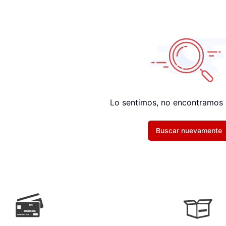
Lo sentimos, no encontramos 
Buscar nuevamente