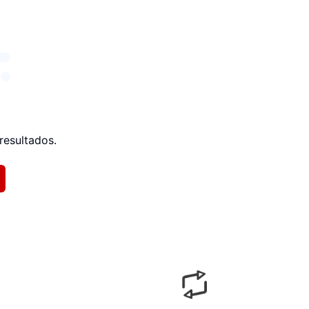
resultados.