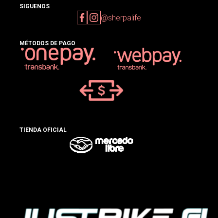
SIGUENOS
@sherpalife
MÉTODOS DE PAGO
TIENDA OFICIAL