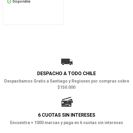
Disponible
DESPACHO A TODO CHILE
Despachamos Gratis a Santiago y Regiones por compras sobre
$150.000
6 CUOTAS SIN INTERESES
Encuentra + 1000 marcas y paga en 6 cuotas sin intereses