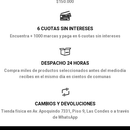
$150.000
6 CUOTAS SIN INTERESES
Encuentra + 1000 marcas y paga en 6 cuotas sin intereses
DESPACHO 24 HORAS
Compra miles de productos seleccionados antes del mediodía
recibes en el mismo día en cientos de comunas
CAMBIOS Y DEVOLUCIONES
Tienda física en Av. Apoquindo 7331, Piso 9, Las Condes o a través
de WhatsApp