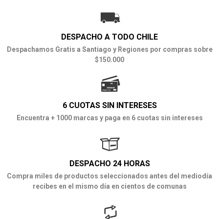
DESPACHO A TODO CHILE
Despachamos Gratis a Santiago y Regiones por compras sobre
$150.000
6 CUOTAS SIN INTERESES
Encuentra + 1000 marcas y paga en 6 cuotas sin intereses
DESPACHO 24 HORAS
Compra miles de productos seleccionados antes del mediodía
recibes en el mismo día en cientos de comunas