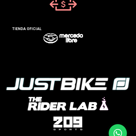
TIENDA OFICIAL