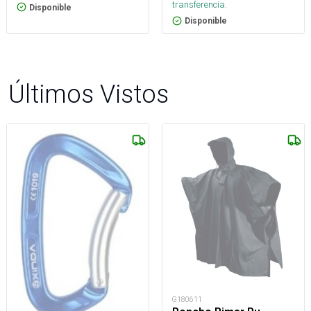
transferencia.
Disponible
Disponible
Últimos Vistos
G180611