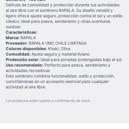
Disfruta de comodidad y protección durante tus actividades
al aire libre con el sombrero RAPALA. Su diseño versátil y
ligero ofrece ajuste seguro, protección contra el sol y un estilo
clásico, ideal para pesca, senderismo y otras aventuras
outdoor.
Características:
Marca:
RAPALA
Proveedor:
RAPALA VMC CHILE LIMITADA
Colores disponibles:
Khaki, Oliva
Comodidad:
Ajuste seguro y material liviano
Protección solar:
Ideal para jornadas prolongadas bajo el sol
Uso recomendado:
Perfecto para pesca, senderismo y
actividades recreativas
Este sombrero combina funcionalidad, estilo y protección,
convirtiéndose en un accesorio esencial para cualquier
actividad al aire libre.
Los productos están sujetos a confirmación de stock.