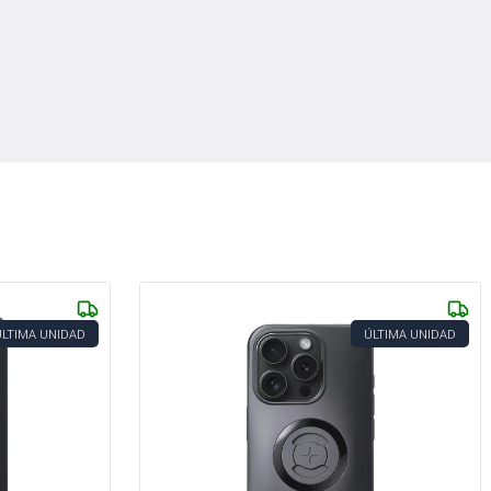
ÚLTIMA UNIDAD
ÚLTIMA UNIDAD