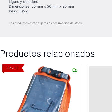
Ligero y duradero
Dimensiones: 55 mm x 50 mm x 95 mm
Peso: 105 g
Los productos están sujetos a confirmación de stock.
Productos relacionados
33
%
OFF