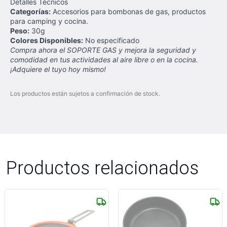
Detalles Técnicos
Categorías:
Accesorios para bombonas de gas, productos
para camping y cocina.
Peso:
30g
Colores Disponibles:
No especificado
Compra ahora el SOPORTE GAS y mejora la seguridad y
comodidad en tus actividades al aire libre o en la cocina.
¡Adquiere el tuyo hoy mismo!
Los productos están sujetos a confirmación de stock.
Productos relacionados