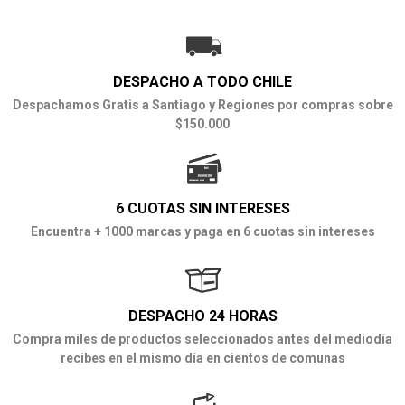
DESPACHO A TODO CHILE
Despachamos Gratis a Santiago y Regiones por compras sobre
$150.000
6 CUOTAS SIN INTERESES
Encuentra + 1000 marcas y paga en 6 cuotas sin intereses
DESPACHO 24 HORAS
Compra miles de productos seleccionados antes del mediodía
recibes en el mismo día en cientos de comunas