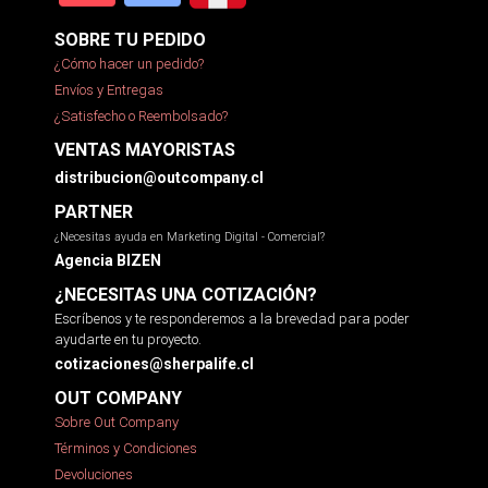
SOBRE TU PEDIDO
¿Cómo hacer un pedido?
Envíos y Entregas
¿Satisfecho o Reembolsado?
VENTAS MAYORISTAS
distribucion@outcompany.cl
PARTNER
¿Necesitas ayuda en Marketing Digital - Comercial?
Agencia BIZEN
¿NECESITAS UNA COTIZACIÓN?
Escríbenos y te responderemos a la brevedad para poder
ayudarte en tu proyecto.
cotizaciones@sherpalife.cl
OUT COMPANY
Sobre Out Company
Términos y Condiciones
Devoluciones