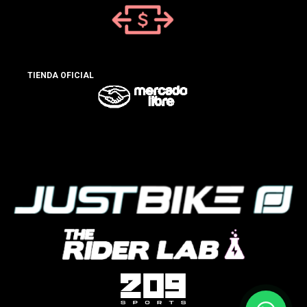
TIENDA OFICIAL