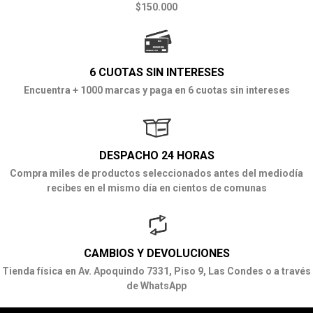
$150.000
6 CUOTAS SIN INTERESES
Encuentra + 1000 marcas y paga en 6 cuotas sin intereses
DESPACHO 24 HORAS
Compra miles de productos seleccionados antes del mediodía
recibes en el mismo día en cientos de comunas
CAMBIOS Y DEVOLUCIONES
Tienda física en Av. Apoquindo 7331, Piso 9, Las Condes o a través
de WhatsApp