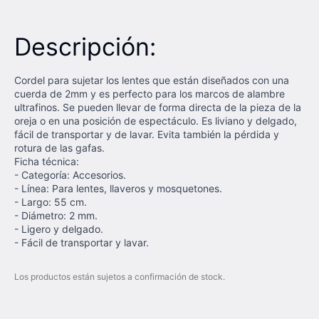
Descripción:
Cordel para sujetar los lentes que están diseñados con una
cuerda de 2mm y es perfecto para los marcos de alambre
ultrafinos. Se pueden llevar de forma directa de la pieza de la
oreja o en una posición de espectáculo. Es liviano y delgado,
fácil de transportar y de lavar. Evita también la pérdida y
rotura de las gafas.
Ficha técnica:
- Categoría: Accesorios.
- Línea: Para lentes, llaveros y mosquetones.
- Largo: 55 cm.
- Diámetro: 2 mm.
- Ligero y delgado.
- Fácil de transportar y lavar.
Los productos están sujetos a confirmación de stock.