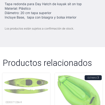
Tapa redonda para Day Hatch de kayak sit on top
Material: Plástico
Diámetro: 20 cm tapa superior
Incluye Base, tapa con bisagra y bolsa interior
Los productos están sujetos a confirmación de stock.
Productos relacionados
3
ÚLTIMAS
OD300712BA-R