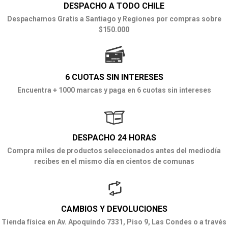
DESPACHO A TODO CHILE
Despachamos Gratis a Santiago y Regiones por compras sobre
$150.000
6 CUOTAS SIN INTERESES
Encuentra + 1000 marcas y paga en 6 cuotas sin intereses
DESPACHO 24 HORAS
Compra miles de productos seleccionados antes del mediodía
recibes en el mismo día en cientos de comunas
CAMBIOS Y DEVOLUCIONES
Tienda física en Av. Apoquindo 7331, Piso 9, Las Condes o a través