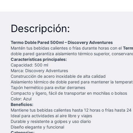
Descripción:
Termo Doble Pared 500ml – Discovery Adventures
Mantén tus bebidas calientes o frías durante horas con el
Term
doble pared garantiza aislamiento térmico superior, conservand
Características principales:
Capacidad: 500 ml
Marca: Discovery Adventures
Construcción de acero inoxidable de alta calidad
Aislamiento térmico de doble pared para mantener la tempera
Tapón hermético para evitar derrames
Compacto y ligero, fácil de transportar en mochilas o bolsos
Color: Azul
Beneficios:
Mantiene tus bebidas calientes hasta 12 horas o frías hasta 24
Ideal para actividades al aire libre y viajes
Durable y resistente a golpes y uso diario
Diseño elegante y funcional
Categorías: