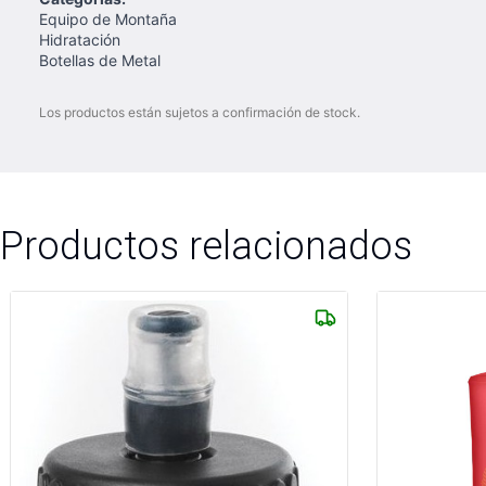
Equipo de Montaña
Hidratación
Botellas de Metal
Los productos están sujetos a confirmación de stock.
Productos relacionados