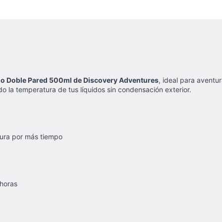
o Doble Pared 500ml de Discovery Adventures
, ideal para aventur
o la temperatura de tus líquidos sin condensación exterior.
tura por más tiempo
 horas