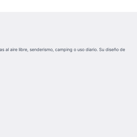
as al aire libre, senderismo, camping o uso diario. Su diseño de