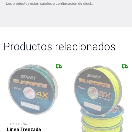
Los productos están sujetos a confirmación de stock.
Productos relacionados
TEC251117NA-R
Linea Trenzada