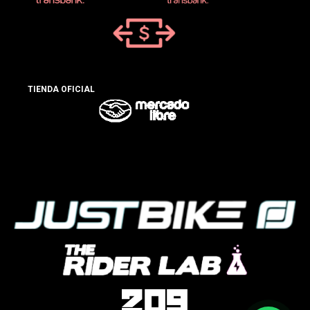
TIENDA OFICIAL