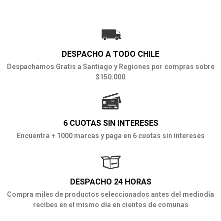
DESPACHO A TODO CHILE
Despachamos Gratis a Santiago y Regiones por compras sobre
$150.000
6 CUOTAS SIN INTERESES
Encuentra + 1000 marcas y paga en 6 cuotas sin intereses
DESPACHO 24 HORAS
Compra miles de productos seleccionados antes del mediodía
recibes en el mismo día en cientos de comunas