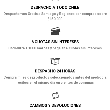
DESPACHO A TODO CHILE
Despachamos Gratis a Santiago y Regiones por compras sobre
$150.000
6 CUOTAS SIN INTERESES
Encuentra + 1000 marcas y paga en 6 cuotas sin intereses
DESPACHO 24 HORAS
Compra miles de productos seleccionados antes del mediodía
recibes en el mismo día en cientos de comunas
CAMBIOS Y DEVOLUCIONES