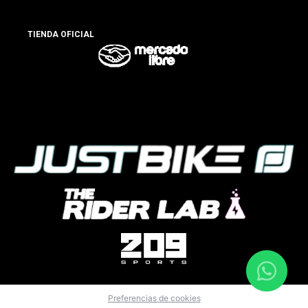
TIENDA OFICIAL
Preferencias de cookies