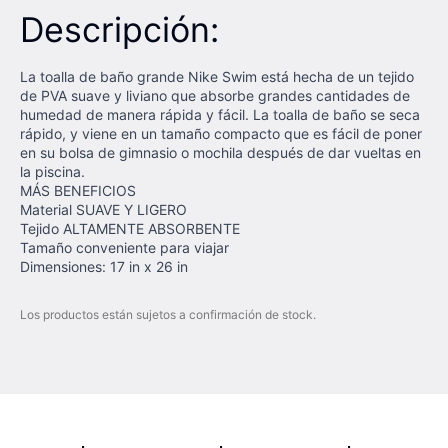
Descripción:
La toalla de baño grande Nike Swim está hecha de un tejido
de PVA suave y liviano que absorbe grandes cantidades de
humedad de manera rápida y fácil.
La toalla de baño se seca
rápido, y viene en un tamaño compacto que es fácil de poner
en su bolsa de gimnasio o mochila después de dar vueltas en
la piscina.
MÁS BENEFICIOS
Material SUAVE Y LIGERO
Tejido ALTAMENTE ABSORBENTE
Tamaño conveniente para viajar
Dimensiones: 17 in x 26 in
Los productos están sujetos a confirmación de stock.