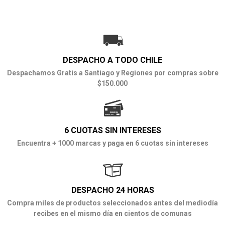
DESPACHO A TODO CHILE
Despachamos Gratis a Santiago y Regiones por compras sobre
$150.000
6 CUOTAS SIN INTERESES
Encuentra + 1000 marcas y paga en 6 cuotas sin intereses
DESPACHO 24 HORAS
Compra miles de productos seleccionados antes del mediodía
recibes en el mismo día en cientos de comunas