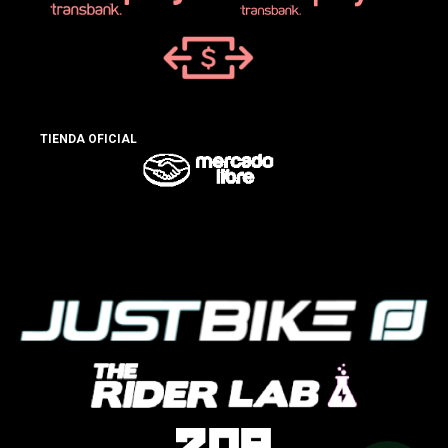
TIENDA OFICIAL