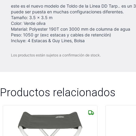
este es el nuevo modelo de Toldo de la Linea DD Tarp.. es un 33
puede ser puesta en muchas configuraciones diferentes.
Tamaño: 3.5 x 3.5 m
Color: Verde oliva
Material: Polyester 190T con 3000 mm de columna de agua
Peso: 1050 gr (exc estacas y cables de retención)
Incluye: 4 Estacas & Guy Lines, Bolsa
Los productos están sujetos a confirmación de stock.
Productos relacionados