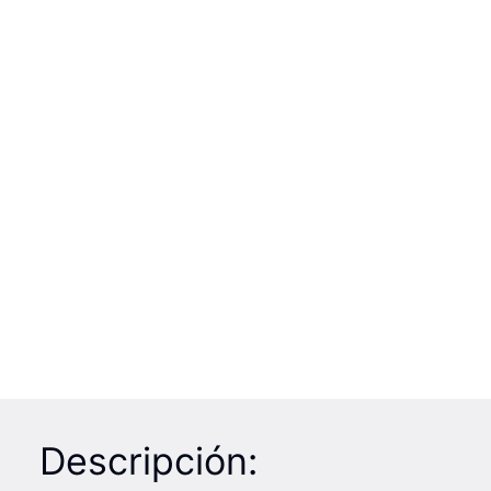
Descripción: