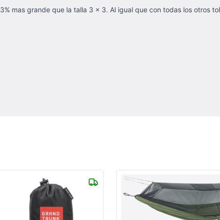
% mas grande que la talla 3 x 3. Al igual que con todas los otros tol