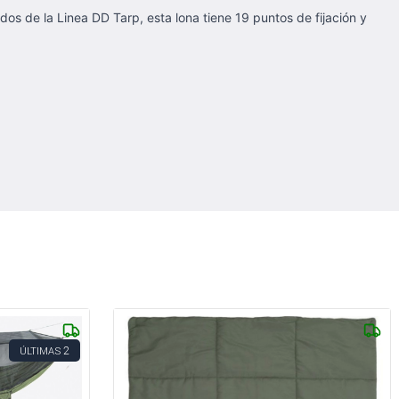
dos de la Linea DD Tarp, esta lona tiene 19 puntos de fijación y
2
ÚLTIMAS