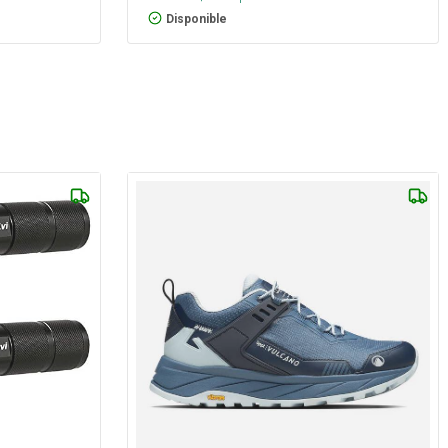
Disponible