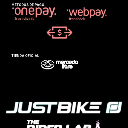
MÉTODOS DE PAGO
TIENDA OFICIAL