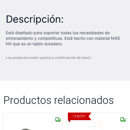
Descripción:
Está diseñado para soportar todas tus necesidades de
entrenamiento y competitivas. Está hecho con material NIKE
NX que es un tejido duradero.
Los productos están sujetos a confirmación de stock.
Productos relacionados
15
%
OFF