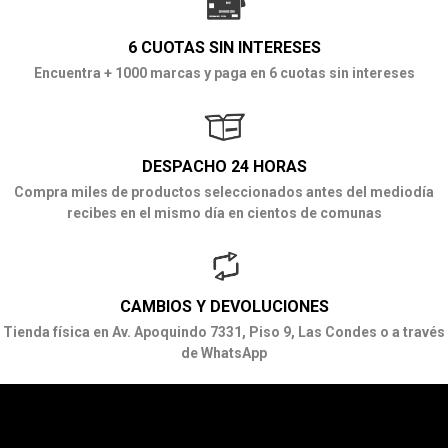
6 CUOTAS SIN INTERESES
Encuentra + 1000 marcas y paga en 6 cuotas sin intereses
DESPACHO 24 HORAS
Compra miles de productos seleccionados antes del mediodía
recibes en el mismo día en cientos de comunas
CAMBIOS Y DEVOLUCIONES
Tienda física en Av. Apoquindo 7331, Piso 9, Las Condes o a través
de WhatsApp