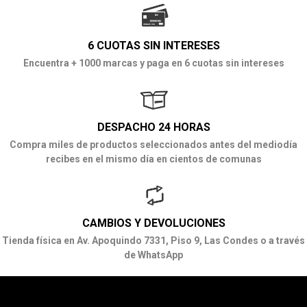
6 CUOTAS SIN INTERESES
Encuentra + 1000 marcas y paga en 6 cuotas sin intereses
DESPACHO 24 HORAS
Compra miles de productos seleccionados antes del mediodía
recibes en el mismo día en cientos de comunas
CAMBIOS Y DEVOLUCIONES
Tienda física en Av. Apoquindo 7331, Piso 9, Las Condes o a través
de WhatsApp