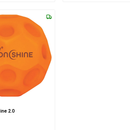
ine 2.0