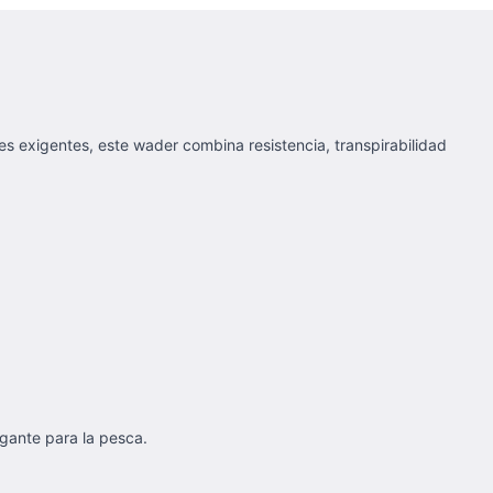
s exigentes, este wader combina resistencia, transpirabilidad
egante para la pesca.