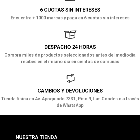
6 CUOTAS SIN INTERESES
Encuentra + 1000 marcas y paga en 6 cuotas sin intereses
DESPACHO 24 HORAS
Compra miles de productos seleccionados antes del mediodía
recibes en el mismo día en cientos de comunas
CAMBIOS Y DEVOLUCIONES
Tienda física en Av. Apoquindo 7331, Piso 9, Las Condes o a través
de WhatsApp
NUESTRA TIENDA