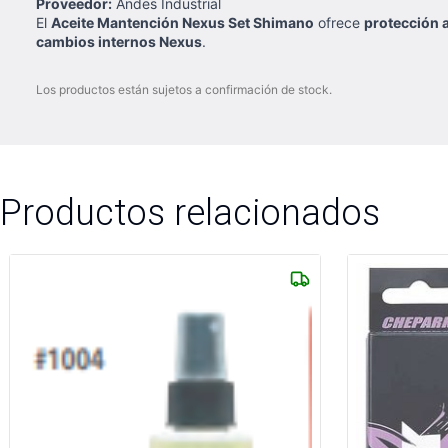
Proveedor:
Andes Industrial
El
Aceite Mantención Nexus Set Shimano
ofrece
protección a
cambios internos Nexus
.
Los productos están sujetos a confirmación de stock.
Productos relacionados