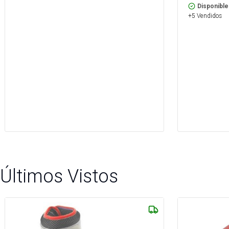
Disponible
+5 Vendidos
Últimos Vistos