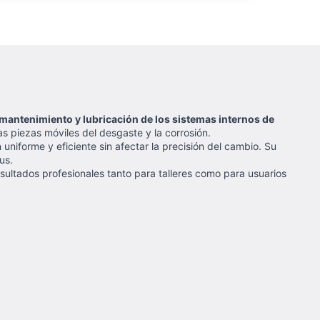
mantenimiento y lubricación de los sistemas internos de
s piezas móviles del desgaste y la corrosión.
uniforme y eficiente sin afectar la precisión del cambio. Su
us.
sultados profesionales tanto para talleres como para usuarios