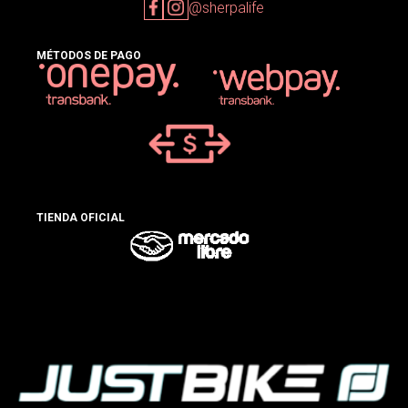
@sherpalife
MÉTODOS DE PAGO
TIENDA OFICIAL