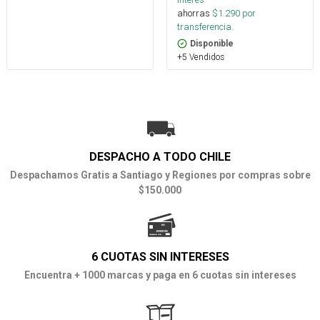
ahorras
$
1.290
por
transferencia.
Disponible
+5 Vendidos
DESPACHO A TODO CHILE
Despachamos Gratis a Santiago y Regiones por compras sobre
$150.000
6 CUOTAS SIN INTERESES
Encuentra + 1000 marcas y paga en 6 cuotas sin intereses