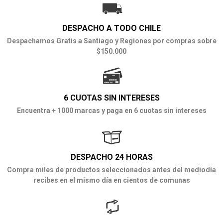
DESPACHO A TODO CHILE
Despachamos Gratis a Santiago y Regiones por compras sobre
$150.000
6 CUOTAS SIN INTERESES
Encuentra + 1000 marcas y paga en 6 cuotas sin intereses
DESPACHO 24 HORAS
Compra miles de productos seleccionados antes del mediodía
recibes en el mismo día en cientos de comunas