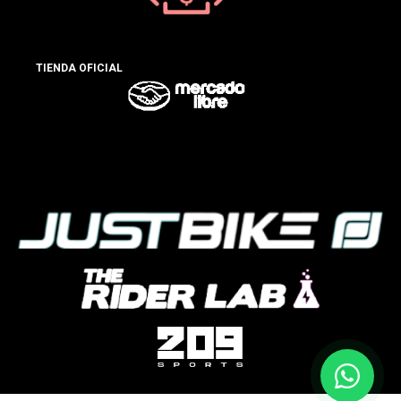
TIENDA OFICIAL