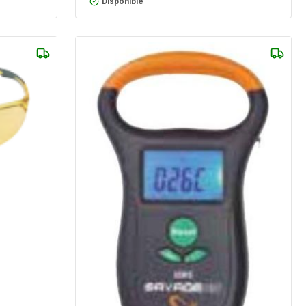
Disponible