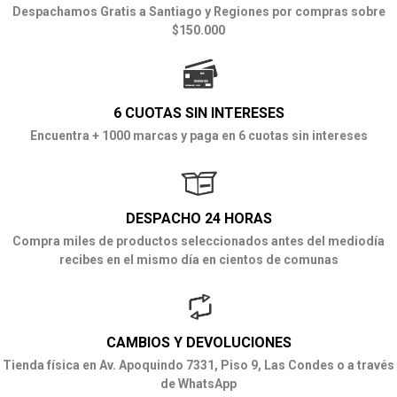
Despachamos Gratis a Santiago y Regiones por compras sobre
$150.000
6 CUOTAS SIN INTERESES
Encuentra + 1000 marcas y paga en 6 cuotas sin intereses
DESPACHO 24 HORAS
Compra miles de productos seleccionados antes del mediodía
recibes en el mismo día en cientos de comunas
CAMBIOS Y DEVOLUCIONES
Tienda física en Av. Apoquindo 7331, Piso 9, Las Condes o a través
de WhatsApp