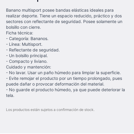
Banano multisport posee bandas elásticas ideales para
realizar deporte. Tiene un espacio reducido, práctico y dos
sectores con reflectante de seguridad. Posee solamente un
bolsillo con cierre.
Ficha técnica:
- Categoría: Bananos.
- Línea: Multisport.
- Reflectante de seguridad.
- Un bolsillo principal.
- Compacto y liviano.
Cuidado y mantención:
- No lavar. Usar un paño húmedo para limpiar la superficie.
- Evite remojar el producto por un tiempo prolongado, pues
puede dañar o provocar deformación del material.
- No guarde el producto húmedo, ya que puede deteriorar la
tela.
Los productos están sujetos a confirmación de stock.