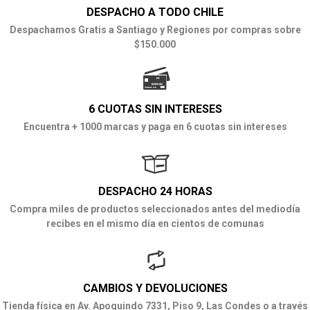
DESPACHO A TODO CHILE
Despachamos Gratis a Santiago y Regiones por compras sobre
$150.000
6 CUOTAS SIN INTERESES
Encuentra + 1000 marcas y paga en 6 cuotas sin intereses
DESPACHO 24 HORAS
Compra miles de productos seleccionados antes del mediodía
recibes en el mismo día en cientos de comunas
CAMBIOS Y DEVOLUCIONES
Tienda física en Av. Apoquindo 7331, Piso 9, Las Condes o a través